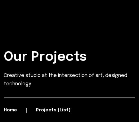
Our Projects
Creative studio at the intersection of art, designed
technology.
Home
Projects (List)