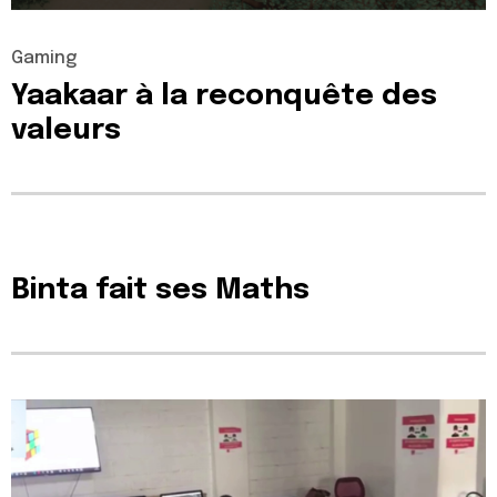
Gaming
Yaakaar
à
la
reconquête
des
valeurs
Binta
fait
ses
Maths