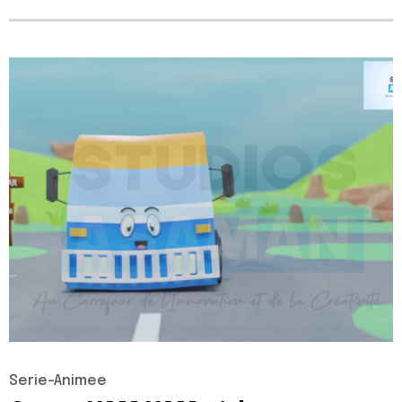
Serie-Animee